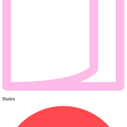
Bladen