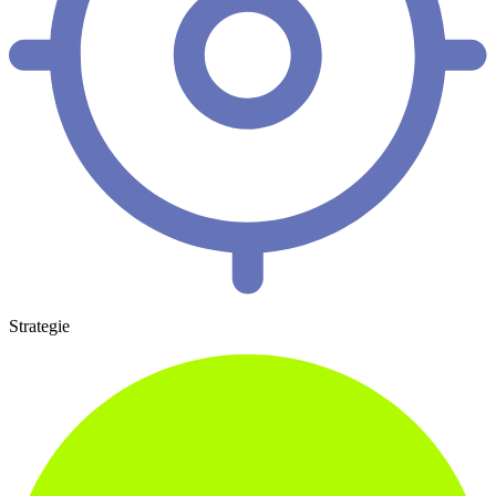
Strategie