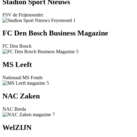
Stadion Sport Nieuws
FSV de Feijenoorder
FC Den Bosch Business Magazine
FC Den Bosch
MS Leeft
Nationaal MS Fonds
NAC Zaken
NAC Breda
WelZIJN