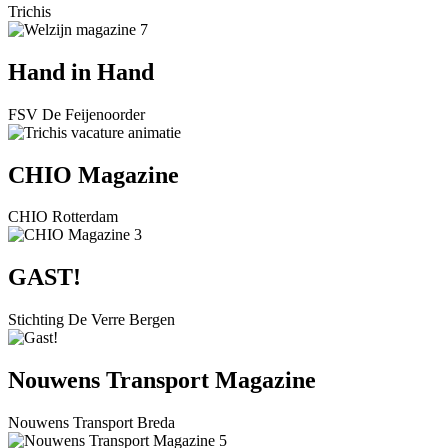
Trichis
Hand in Hand
FSV De Feijenoorder
CHIO Magazine
CHIO Rotterdam
GAST!
Stichting De Verre Bergen
Nouwens Transport Magazine
Nouwens Transport Breda