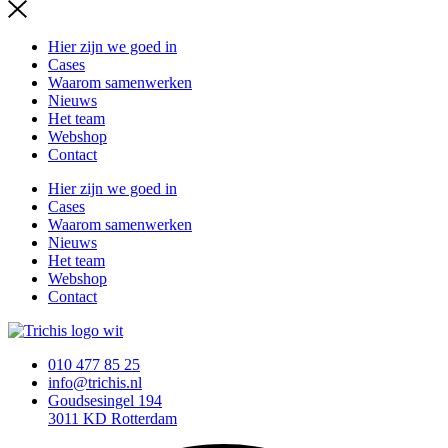
Hier zijn we goed in
Cases
Waarom samenwerken
Nieuws
Het team
Webshop
Contact
Hier zijn we goed in
Cases
Waarom samenwerken
Nieuws
Het team
Webshop
Contact
010 477 85 25
info@trichis.nl
Goudsesingel 194
3011 KD Rotterdam