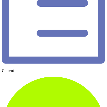
Content