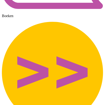
Boeken