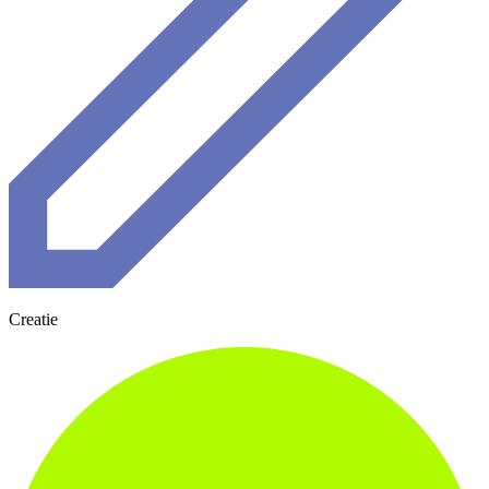
Creatie