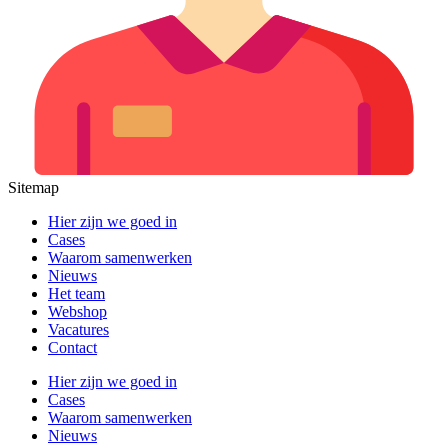
Sitemap
Hier zijn we goed in
Cases
Waarom samenwerken
Nieuws
Het team
Webshop
Vacatures
Contact
Hier zijn we goed in
Cases
Waarom samenwerken
Nieuws