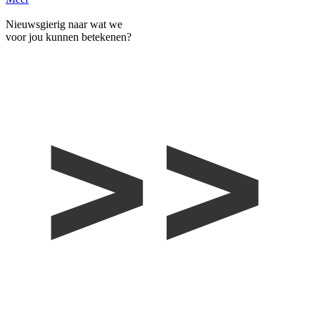
Nieuwsgierig naar wat we
voor jou kunnen betekenen?