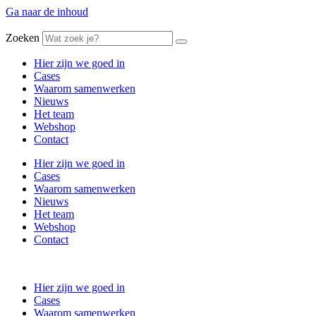
Ga naar de inhoud
Zoeken
Hier zijn we goed in
Cases
Waarom samenwerken
Nieuws
Het team
Webshop
Contact
Hier zijn we goed in
Cases
Waarom samenwerken
Nieuws
Het team
Webshop
Contact
Hier zijn we goed in
Cases
Waarom samenwerken