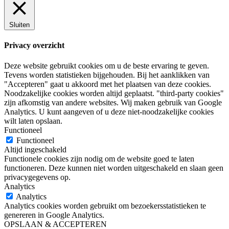
Sluiten
Privacy overzicht
Deze website gebruikt cookies om u de beste ervaring te geven.
Tevens worden statistieken bijgehouden. Bij het aanklikken van
"Accepteren" gaat u akkoord met het plaatsen van deze cookies.
Noodzakelijke cookies worden altijd geplaatst. "third-party cookies"
zijn afkomstig van andere websites. Wij maken gebruik van Google
Analytics. U kunt aangeven of u deze niet-noodzakelijke cookies
wilt laten opslaan.
Functioneel
Functioneel
Altijd ingeschakeld
Functionele cookies zijn nodig om de website goed te laten
functioneren. Deze kunnen niet worden uitgeschakeld en slaan geen
privacygegevens op.
Analytics
Analytics
Analytics cookies worden gebruikt om bezoekersstatistieken te
genereren in Google Analytics.
OPSLAAN & ACCEPTEREN