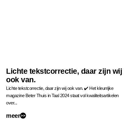
Lichte tekstcorrectie, daar zijn wij
ook van.
Lichte tekstcorrectie, daar zijn wij ook van. ✔️ Het kleurrijke
magazine Beter Thuis in Taal 2024 staat vol kwaliteitsartikelen
over...
meer