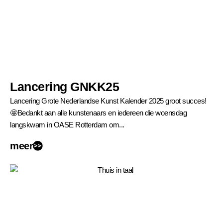
Lancering GNKK25
Lancering Grote Nederlandse Kunst Kalender 2025 groot succes!
🤩Bedankt aan alle kunstenaars en iedereen die woensdag
langskwam in OASE Rotterdam om...
meer