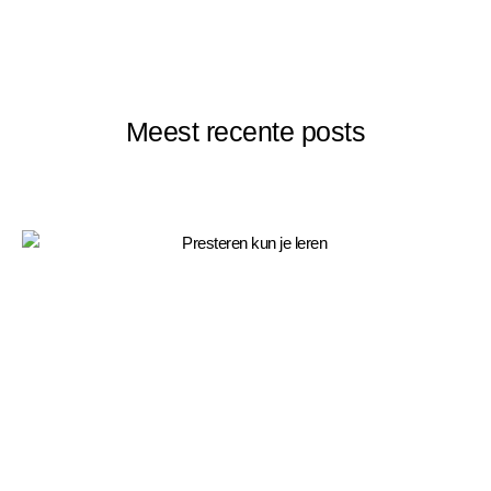
Meest recente posts