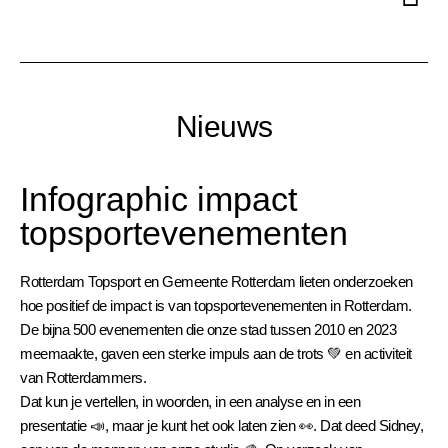
Nieuws
Infographic impact
topsportevenementen
Rotterdam Topsport en Gemeente Rotterdam lieten onderzoeken
hoe positief de impact is van topsportevenementen in Rotterdam.
De bijna 500 evenementen die onze stad tussen 2010 en 2023
meemaakte, gaven een sterke impuls aan de trots 💚 en activiteit
van Rotterdammers.
Dat kun je vertellen, in woorden, in een analyse en in een
presentatie 📣, maar je kunt het ook laten zien 👀. Dat deed Sidney,