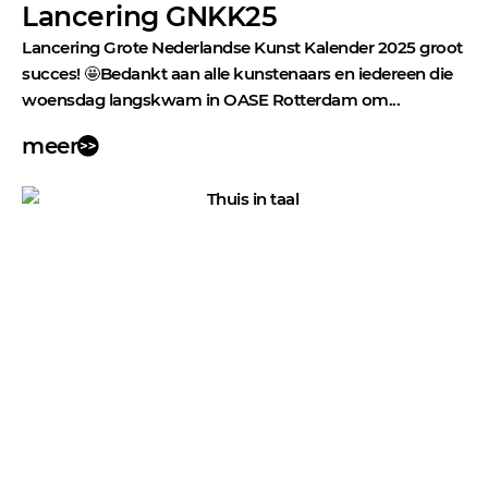
Lancering GNKK25
Lancering Grote Nederlandse Kunst Kalender 2025 groot
succes! 🤩Bedankt aan alle kunstenaars en iedereen die
woensdag langskwam in OASE Rotterdam om...
meer