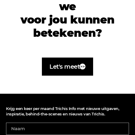
we
voor jou kunnen
betekenen?
Let's meet
Krijg een keer per maand Trichis Info met nieuwe uitgaven,
inspiratie, behind-the-scenes en nieuws van Trichis.