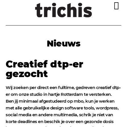
Nieuws
Creatief dtp-er
gezocht
Wij zoeken per direct een fulltime, gedreven creatief dtp-
er om onze studio in hartje Rotterdam te versterken.
Ben jij minimaal afgestudeerd op mbo, kun je werken
met alle gebruikelijke design software tools, wordpress,
social media en andere multimedia, schrik je niet van
korte deadlines en beschik je over een gezonde dosis