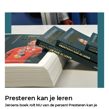
Presteren kan je leren
Jeroens boek rolt NU van de persen! Presteren kan je