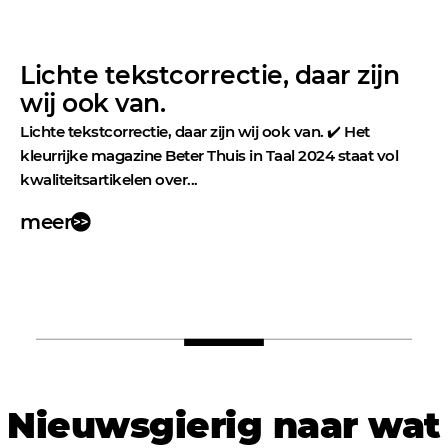
Lichte tekstcorrectie, daar zijn
wij ook van.
Lichte tekstcorrectie, daar zijn wij ook van. ✔️ Het
kleurrijke magazine Beter Thuis in Taal 2024 staat vol
kwaliteitsartikelen over...
meer
Nieuwsgierig naar wat