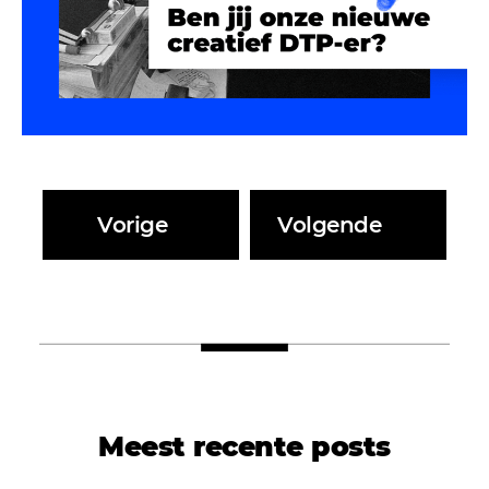
Vorige
Volgende
Meest recente posts