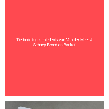
'De bedrijfsgeschiedenis van Van der Meer &
Schoep Brood en Banket'