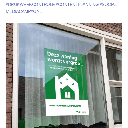
#DRUKWERKCONTROLE #CONTENTPLANNING #SOCIAL
MEDIACAMPAGNE