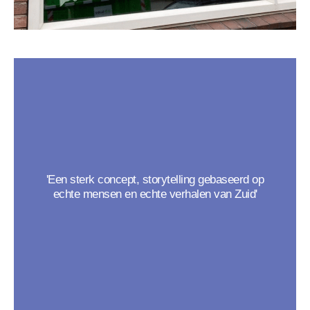
'Een sterk concept, storytelling gebaseerd op
echte mensen en echte verhalen van Zuid'