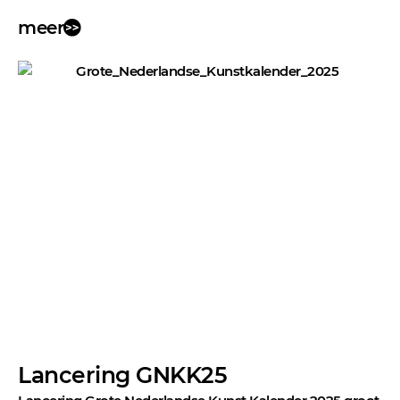
meer
Lancering GNKK25