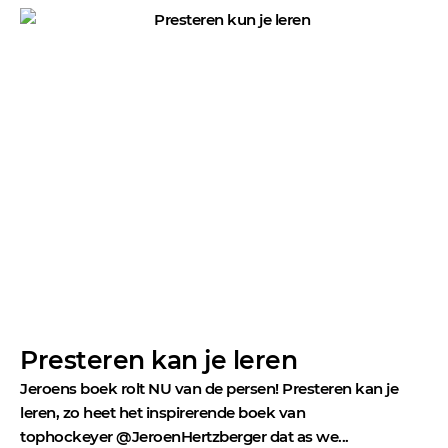
Presteren kan je leren
Jeroens boek rolt NU van de persen! Presteren kan je
leren, zo heet het inspirerende boek van
tophockeyer @JeroenHertzberger dat as we...