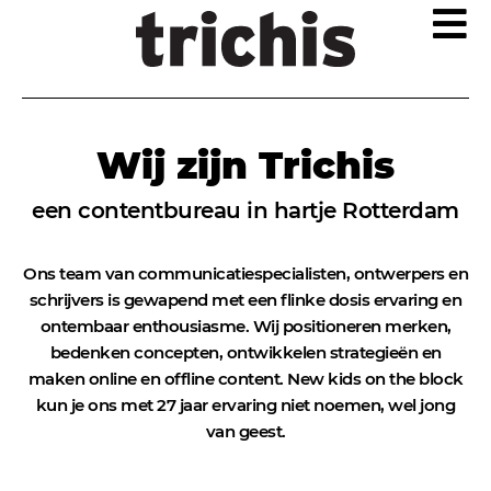
Wij zijn Trichis
een contentbureau in hartje Rotterdam
Ons team van communicatiespecialisten, ontwerpers en
schrijvers is gewapend met een flinke dosis ervaring en
ontembaar enthousiasme. Wij positioneren merken,
bedenken concepten, ontwikkelen strategieën en
maken online en offline content. New kids on the block
kun je ons met 27 jaar ervaring niet noemen, wel jong
van geest.