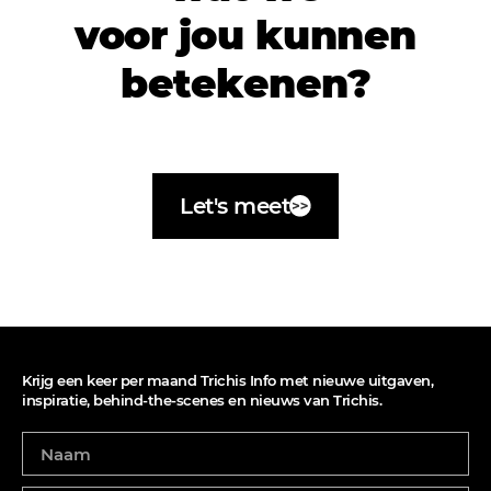
voor jou kunnen
betekenen?
Let's meet
Krijg een keer per maand Trichis Info met nieuwe uitgaven,
inspiratie, behind-the-scenes en nieuws van Trichis.