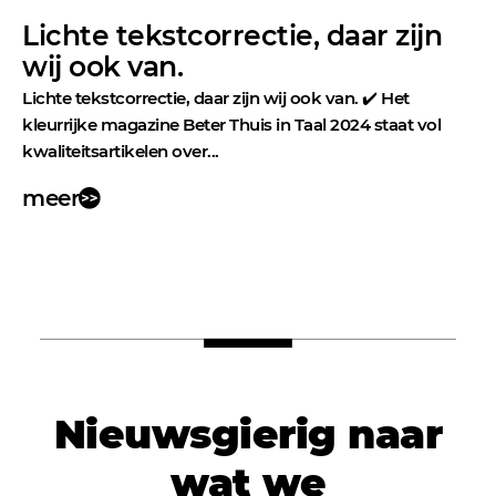
Lichte tekstcorrectie, daar zijn
wij ook van.
Lichte tekstcorrectie, daar zijn wij ook van. ✔️ Het
kleurrijke magazine Beter Thuis in Taal 2024 staat vol
kwaliteitsartikelen over...
meer
Nieuwsgierig naar
wat we