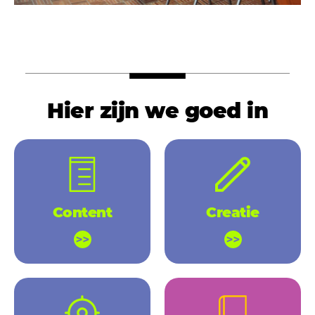
Hier zijn we goed in
Content
Creatie