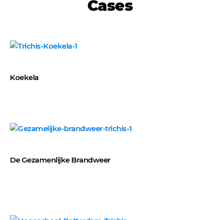
Cases
Koekela
De Gezamenlijke Brandweer