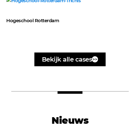
Hogeschool Rotterdam
Bekijk alle cases
Nieuws